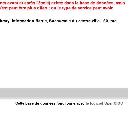
ts avant et après l'école) existe dans la base de données, mais
est peut être plus offert ; ou le type de service peut avoir
brary, Information Barrie, Succursale du centre ville - 60, rue
Cette base de données fonctionne avec
le logiciel OpenCIOC