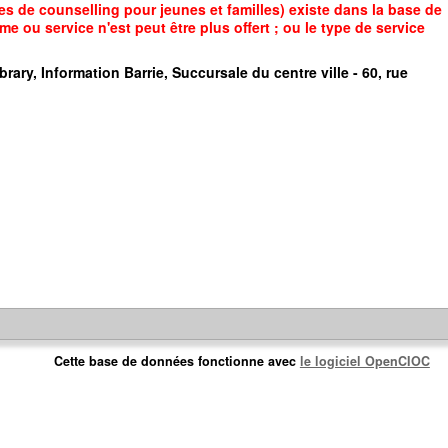
s de counselling pour jeunes et familles) existe dans la base de
e ou service n'est peut être plus offert ; ou le type de service
brary, Information Barrie, Succursale du centre ville - 60, rue
Cette base de données fonctionne avec
le logiciel OpenCIOC