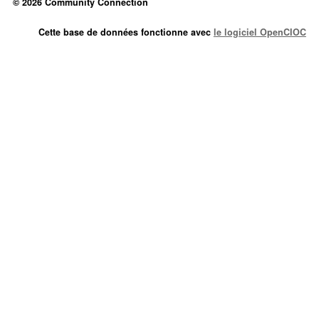
© 2026 Community Connection
Cette base de données fonctionne avec
le logiciel OpenCIOC