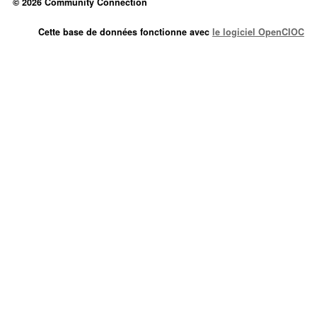
© 2026 Community Connection
Cette base de données fonctionne avec
le logiciel OpenCIOC