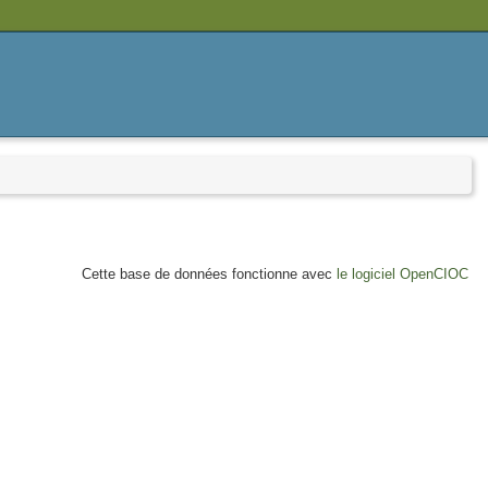
Cette base de données fonctionne avec
le logiciel OpenCIOC