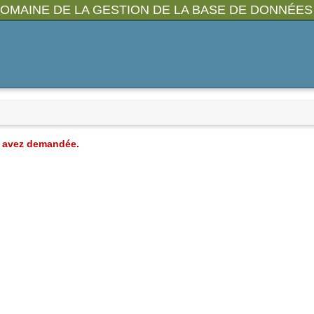
OMAINE DE LA GESTION DE LA BASE DE DONNÉES
us avez demandée.