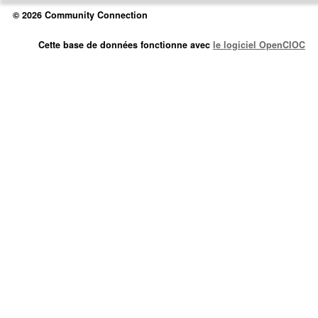
© 2026 Community Connection
Cette base de données fonctionne avec
le logiciel OpenCIOC