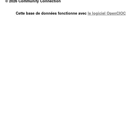
© 2026 Community Connection
Cette base de données fonctionne avec
le logiciel OpenCIOC