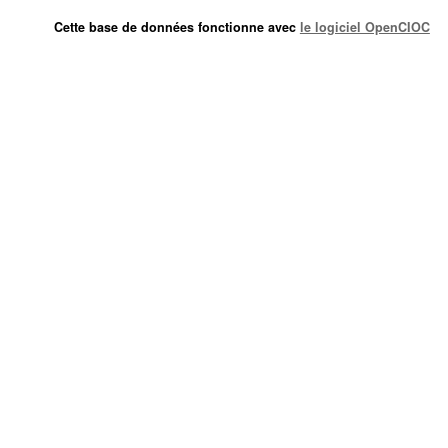
Cette base de données fonctionne avec
le logiciel OpenCIOC