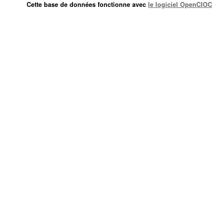
Cette base de données fonctionne avec
le logiciel OpenCIOC